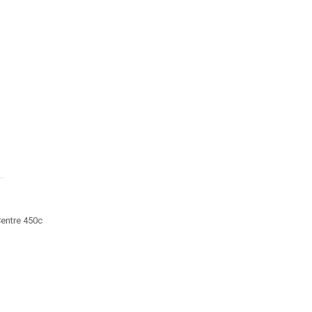
entre 450c