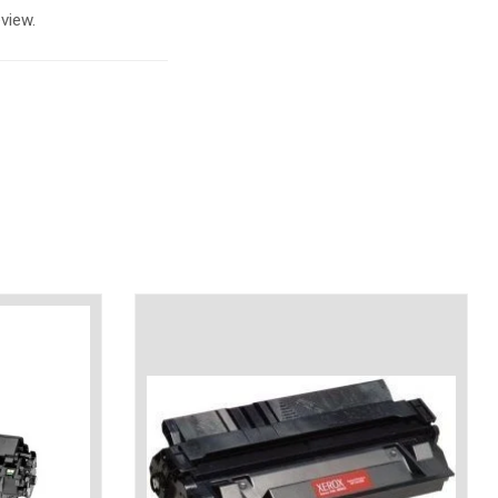
view.