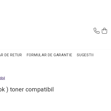
R DE RETUR
FORMULAR DE GARANTIE
SUGESTII
ibil
k ) toner compatibil