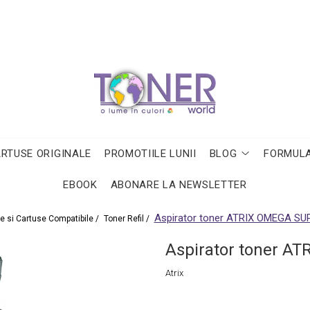
ARTUSE ORIGINALE
PROMOTIILE LUNII
BLOG
FORMULA
EBOOK
ABONARE LA NEWSLETTER
Aspirator toner ATRIX OMEGA S
e si Cartuse Compatibile /
Toner Refil /
Aspirator toner 
Atrix