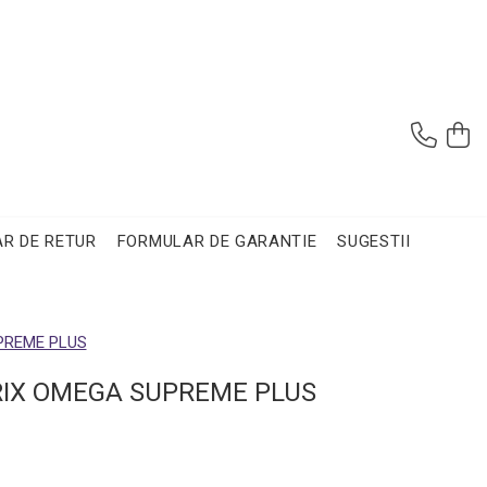
R DE RETUR
FORMULAR DE GARANTIE
SUGESTII
UPREME PLUS
ATRIX OMEGA SUPREME PLUS