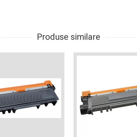
Produse similare