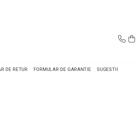
R DE RETUR
FORMULAR DE GARANTIE
SUGESTII