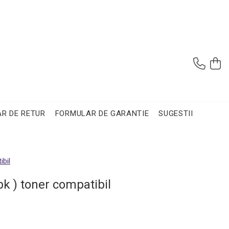
R DE RETUR
FORMULAR DE GARANTIE
SUGESTII
ibil
k ) toner compatibil