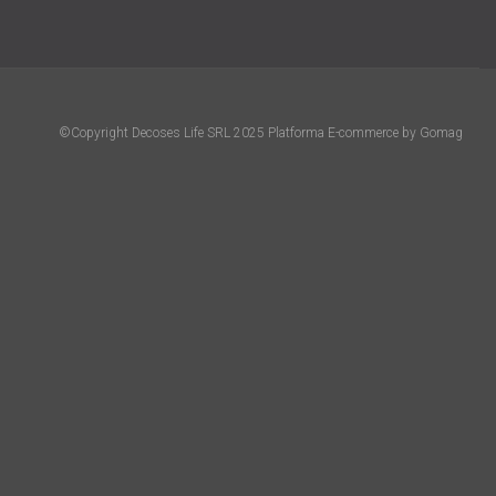
©Copyright Decoses Life SRL 2025
Platforma E-commerce by Gomag