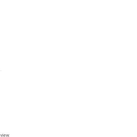
view.