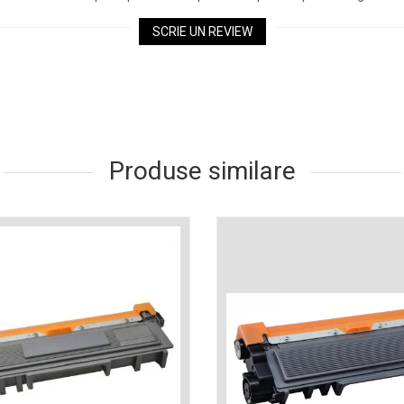
SCRIE UN REVIEW
Produse similare