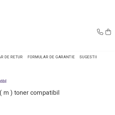
R DE RETUR
FORMULAR DE GARANTIE
SUGESTII
ibil
( m ) toner compatibil