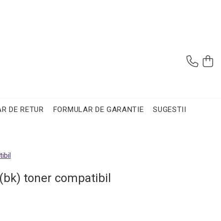
R DE RETUR
FORMULAR DE GARANTIE
SUGESTII
ibil
(bk) toner compatibil