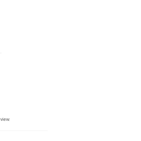
view.