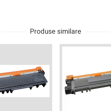
Produse similare