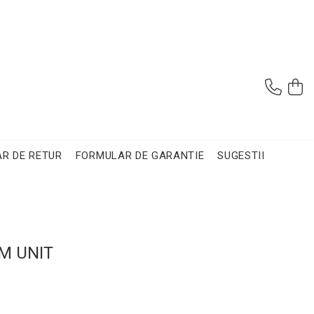
R DE RETUR
FORMULAR DE GARANTIE
SUGESTII
UM UNIT