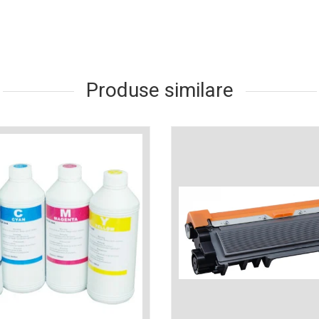
Produse similare