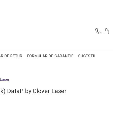
R DE RETUR
FORMULAR DE GARANTIE
SUGESTII
 Laser
k) DataP by Clover Laser