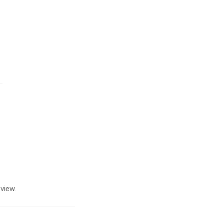
view.