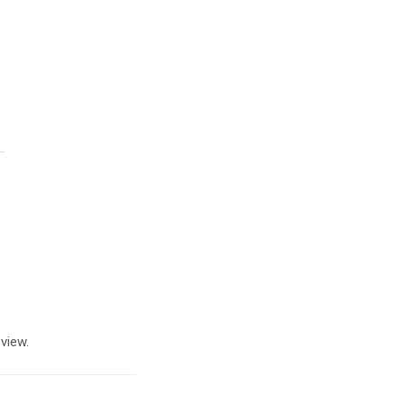
view.