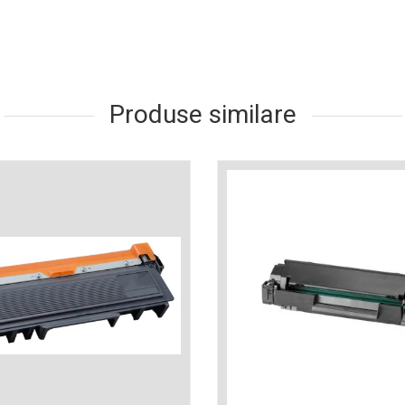
Produse similare