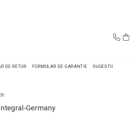
R DE RETUR
FORMULAR DE GARANTIE
SUGESTII
ny
Integral-Germany